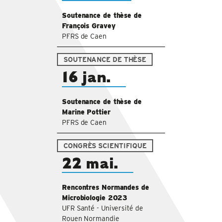
Soutenance de thèse de
François Gravey
PFRS de Caen
SOUTENANCE DE THÈSE
16 jan.
Soutenance de thèse de
Marine Pottier
PFRS de Caen
CONGRÈS SCIENTIFIQUE
22 mai.
Rencontres Normandes de
Microbiologie 2023
UFR Santé - Université de
Rouen Normandie