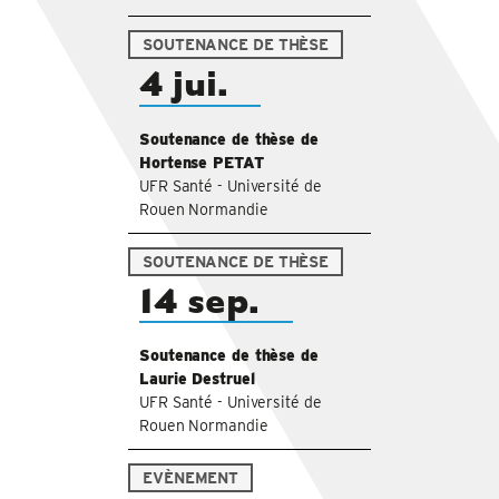
SOUTENANCE DE THÈSE
4 jui.
Soutenance de thèse de
Hortense PETAT
UFR Santé - Université de
Rouen Normandie
SOUTENANCE DE THÈSE
14 sep.
Soutenance de thèse de
Laurie Destruel
UFR Santé - Université de
Rouen Normandie
EVÈNEMENT