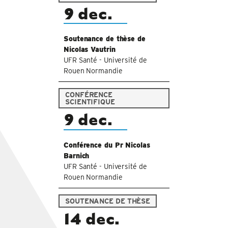
9 dec.
Soutenance de thèse de
Nicolas Vautrin
UFR Santé - Université de
Rouen Normandie
CONFÉRENCE
SCIENTIFIQUE
9 dec.
Conférence du Pr Nicolas
Barnich
UFR Santé - Université de
Rouen Normandie
SOUTENANCE DE THÈSE
14 dec.