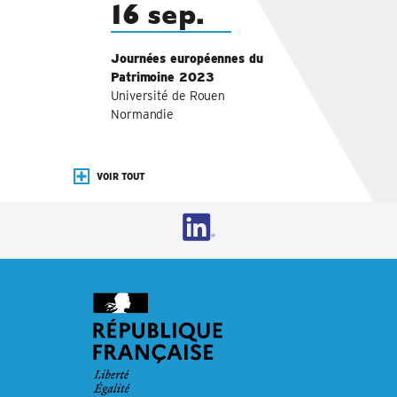
16 sep.
Journées européennes du
Patrimoine 2023
Université de Rouen
Normandie
VOIR TOUT