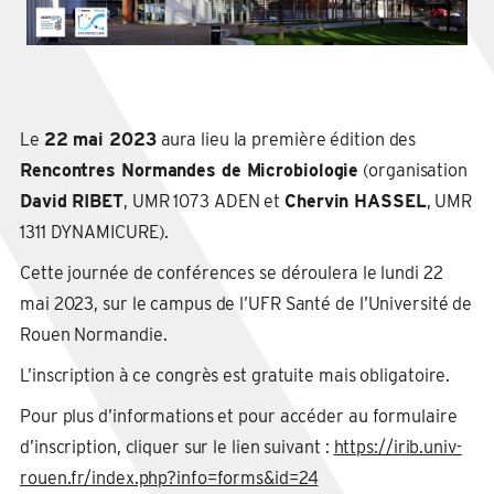
Le
22 mai 2023
aura lieu la première édition des
Rencontres Normandes de Microbiologie
(organisation
David RIBET
, UMR 1073 ADEN et
Chervin HASSEL
, UMR
1311 DYNAMICURE).
Cette journée de conférences se déroulera le lundi 22
mai 2023, sur le campus de l’UFR Santé de l’Université de
Rouen Normandie.
L’inscription à ce congrès est gratuite mais obligatoire.
Pour plus d’informations et pour accéder au formulaire
d’inscription, cliquer sur le lien suivant :
https://irib.univ-
rouen.fr/index.php?info=forms&id=24