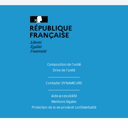
Composition de l’unité
Drive de l’unité
Contacter DYNAMICURE
Aide accessibilité
Mentions légales
Protection de la vie privée et confidentialité