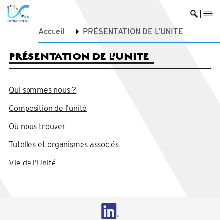
me
Ouvrir 
Accueil
PRÉSENTATION DE L’UNITE
PRÉSENTATION DE L’UNITE
Qui sommes nous ?
Composition de l’unité
Où nous trouver
Tutelles et organismes associés
Vie de l’Unité