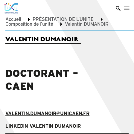
me
Ouvrir 
Accueil
PRÉSENTATION DE L’UNITE
Composition de l’unité
Valentin DUMANOIR
VALENTIN DUMANOIR
DOCTORANT –
CAEN
VALENTIN.DUMANOIR@UNICAEN.FR
LINKEDIN VALENTIN DUMANOIR