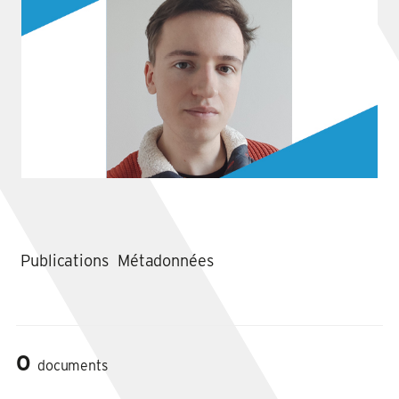
Publications
Métadonnées
0
documents