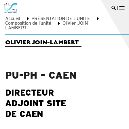
me
Ouvrir 
Accueil
PRÉSENTATION DE L’UNITE
Composition de l’unité
Olivier JOIN-
LAMBERT
OLIVIER JOIN-LAMBERT
PU-PH – CAEN
DIRECTEUR
ADJOINT SITE
DE CAEN