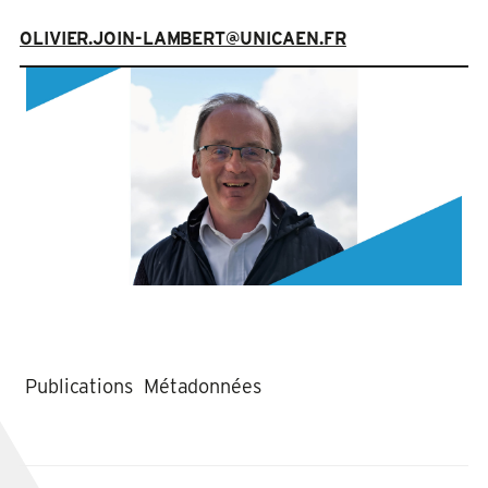
OLIVIER.JOIN-LAMBERT@UNICAEN.FR
Publications
Métadonnées