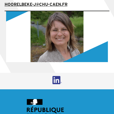
HOORELBEKE-J@CHU-CAEN.FR