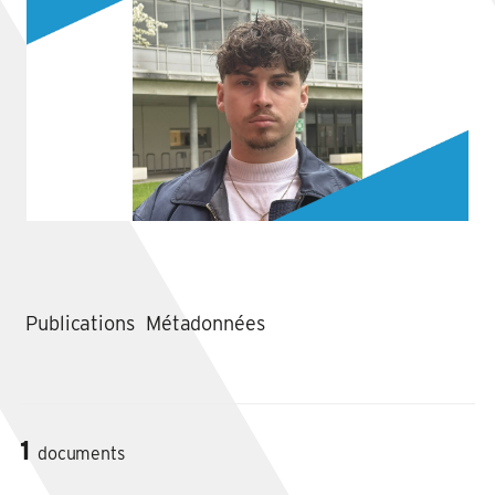
Publications
Métadonnées
1
documents