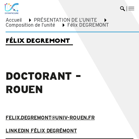
me
Ouvrir 
Accueil
PRÉSENTATION DE L’UNITE
Composition de l’unité
Félix DEGREMONT
FÉLIX DEGREMONT
DOCTORANT –
ROUEN
FELIX.DEGREMONT@UNIV-ROUEN.FR
LINKEDIN FÉLIX DEGRÉMONT