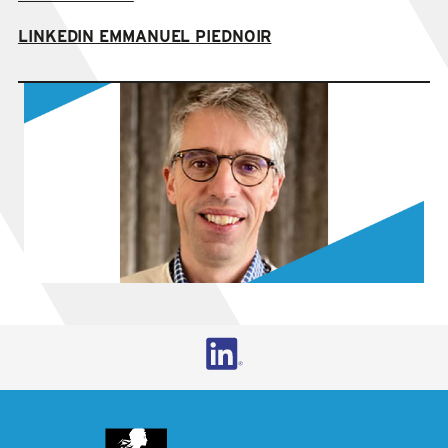
LINKEDIN EMMANUEL PIEDNOIR