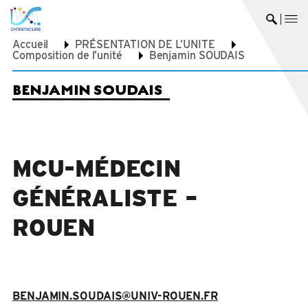
me
Ouvrir 
Accueil
PRÉSENTATION DE L’UNITE
Composition de l’unité
Benjamin SOUDAIS
BENJAMIN SOUDAIS
MCU-MÉDECIN
GÉNÉRALISTE –
ROUEN
BENJAMIN.SOUDAIS@UNIV-ROUEN.FR