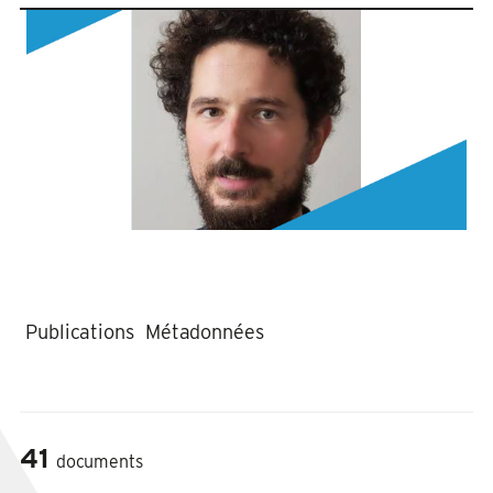
Publications
Métadonnées
41
documents