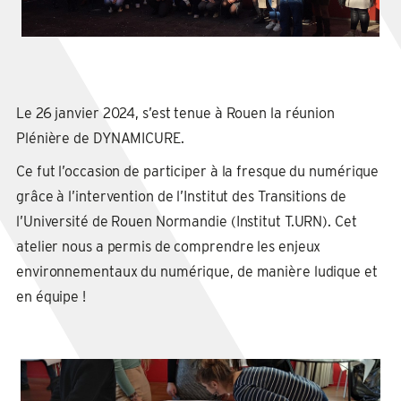
Le 26 janvier 2024, s’est tenue à Rouen la réunion
Plénière de DYNAMICURE.
Ce fut l’occasion de participer à la fresque du numérique
grâce à l’intervention de l’Institut des Transitions de
l’Université de Rouen Normandie (Institut T.URN). Cet
atelier nous a permis de comprendre les enjeux
environnementaux du numérique, de manière ludique et
en équipe !