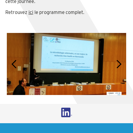
cette journée.
Retrouvez
ici
le programme complet.