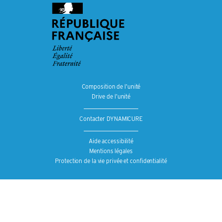
Composition de l’unité
Drive de l’unité
Contacter DYNAMICURE
Aide accessibilité
Mentions légales
Protection de la vie privée et confidentialité