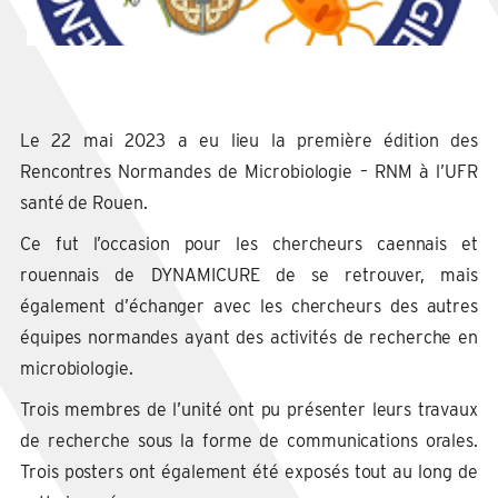
Le 22 mai 2023 a eu lieu la première édition des
Rencontres Normandes de Microbiologie – RNM à l’UFR
santé de Rouen.
Ce fut l’occasion pour les chercheurs caennais et
rouennais de DYNAMICURE de se retrouver, mais
également d’échanger avec les chercheurs des autres
équipes normandes ayant des activités de recherche en
microbiologie.
Trois membres de l’unité ont pu présenter leurs travaux
de recherche sous la forme de communications orales.
Trois posters ont également été exposés tout au long de