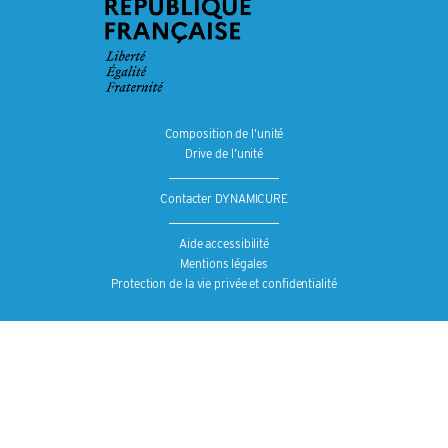
Composition de l’unité
Drive de l’unité
Contacter DYNAMICURE
Aide accessibilité
Mentions légales
Protection de la vie privée et confidentialité